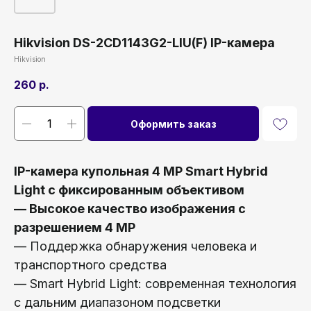
Hikvision DS-2CD1143G2-LIU(F) IP-камера
Hikvision
260
р.
Оформить заказ
IP-камера купольная 4 MP Smart Hybrid
Light с фиксированным объективом
— Высокое качество изображения с
разрешением 4 MP
— Поддержка обнаружения человека и
транспортного средства
— Smart Hybrid Light: современная технология
с дальним диапазоном подсветки