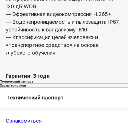
120 дБ WDR
— Эффективная видеокомпрессия H.265+
— Водонепроницаемость и пылезащита IP67,
устойчивость к вандализму IK10
— Классификация целей «человек» и
«транспортное средство» на основе
глубокого обучения
Гарантия: 3 года
Технический паспорт
Характеристики
Технический паспорт
Ознакомиться