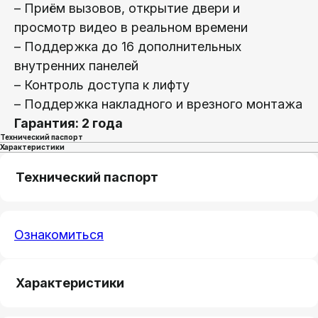
– Приём вызовов, открытие двери и
просмотр видео в реальном времени
– Поддержка до 16 дополнительных
внутренних панелей
– Контроль доступа к лифту
– Поддержка накладного и врезного монтажа
Гарантия: 2 года
Технический паспорт
Характеристики
Технический паспорт
Ознакомиться
Характеристики