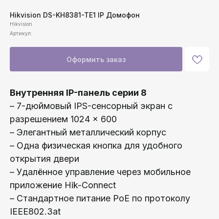
Hikvision DS-KH8381-TE1 IP Домофон
Hikvision
Артикул:
Оформить заказ
Внутренняя IP-панель серии 8
– 7-дюймовый IPS-сенсорный экран с
разрешением 1024 × 600
– Элегантный металлический корпус
– Одна физическая кнопка для удобного
открытия двери
– Удалённое управление через мобильное
приложение Hik-Connect
– Стандартное питание PoE по протоколу
IEEE802.3at