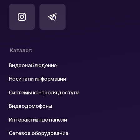
Политика конфиденциальности
Реквизиты
Карта сайта
Разработка сайта: nastyadsgn