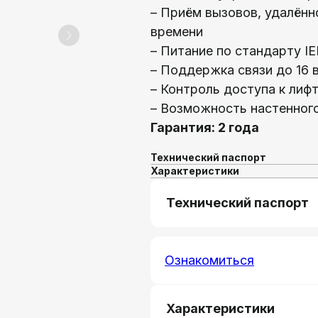
– Приём вызовов, удалённ
времени
– Питание по стандарту I
– Поддержка связи до 16 
– Контроль доступа к лиф
– Возможность настенног
Гарантия: 2 года
Технический паспорт
Характеристики
Технический паспорт
Ознакомиться
Характеристики