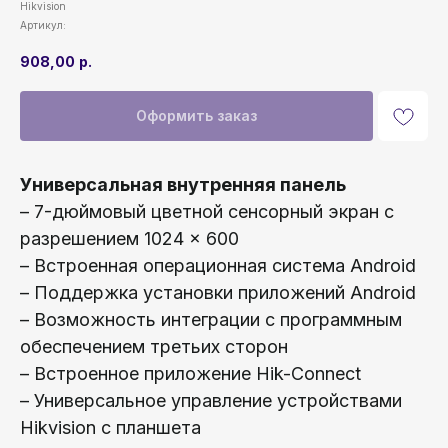
Hikvision
Артикул:
908,00
р.
Оформить заказ
Универсальная внутренняя панель
– 7-дюймовый цветной сенсорный экран с
разрешением 1024 × 600
– Встроенная операционная система Android
– Поддержка установки приложений Android
– Возможность интеграции с программным
обеспечением третьих сторон
– Встроенное приложение Hik-Connect
– Универсальное управление устройствами
Hikvision с планшета