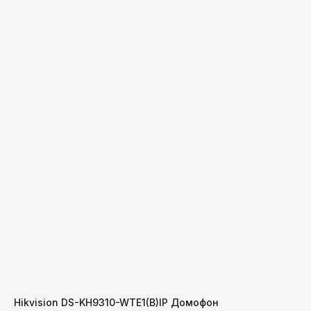
Hikvision DS-KH9310-WTE1(B)IP Домофон