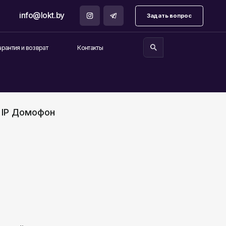
.by
Задать вопрос
Контакты
1 IP Домофон