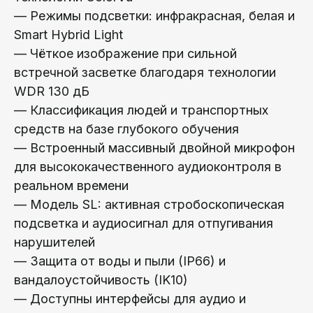
— Режимы подсветки: инфракрасная, белая и
Smart Hybrid Light
— Чёткое изображение при сильной
встречной засветке благодаря технологии
WDR 130 дБ
— Классификация людей и транспортных
средств на базе глубокого обучения
— Встроенный массивный двойной микрофон
для высококачественного аудиоконтроля в
реальном времени
— Модель SL: активная стробоскопическая
подсветка и аудиосигнал для отпугивания
нарушителей
— Защита от воды и пыли (IP66) и
вандалоустойчивость (IK10)
— Доступны интерфейсы для аудио и