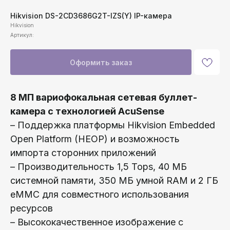
Hikvision DS-2CD3686G2T-IZS(Y) IP-камера
Hikvision
Артикул:
Оформить заказ
8 МП вариофокальная сетевая буллет-
камера с технологией AcuSense
– Поддержка платформы Hikvision Embedded
Open Platform (HEOP) и возможность
импорта сторонних приложений
– Производительность 1,5 Tops, 40 МБ
системной памяти, 350 МБ умной RAM и 2 ГБ
eMMC для совместного использования
ресурсов
– Высококачественное изображение с