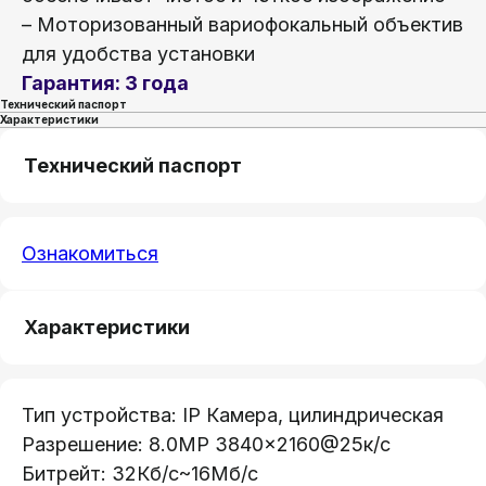
– Моторизованный вариофокальный объектив
для удобства установки
Гарантия: 3 года
Технический паспорт
Характеристики
Технический паспорт
Ознакомиться
Характеристики
Тип устройства: IP Камера, цилиндрическая
Разрешение: 8.0MP 3840×2160@25к/с
Битрейт: 32Кб/с~16Мб/с