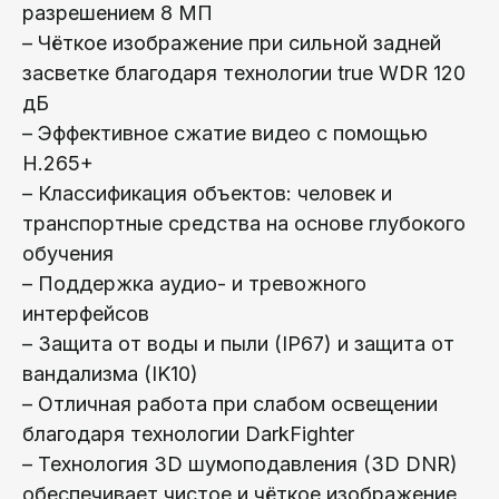
разрешением 8 МП
– Чёткое изображение при сильной задней
засветке благодаря технологии true WDR 120
дБ
– Эффективное сжатие видео с помощью
H.265+
– Классификация объектов: человек и
транспортные средства на основе глубокого
обучения
– Поддержка аудио- и тревожного
интерфейсов
– Защита от воды и пыли (IP67) и защита от
вандализма (IK10)
– Отличная работа при слабом освещении
благодаря технологии DarkFighter
– Технология 3D шумоподавления (3D DNR)
обеспечивает чистое и чёткое изображение