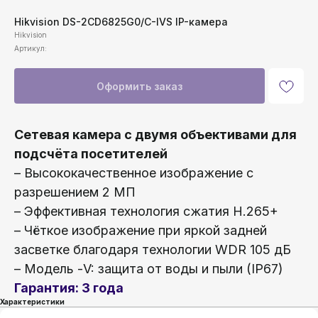
Hikvision DS-2CD6825G0/C-IVS IP-камера
Hikvision
Артикул:
Оформить заказ
Сетевая камера с двумя объективами для
подсчёта посетителей
– Высококачественное изображение с
разрешением 2 МП
– Эффективная технология сжатия H.265+
– Чёткое изображение при яркой задней
засветке благодаря технологии WDR 105 дБ
– Модель -V: защита от воды и пыли (IP67)
Гарантия: 3 года
Характеристики