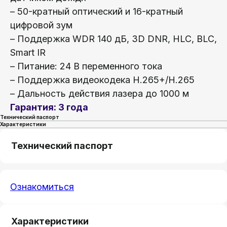
– 50-кратный оптический и 16-кратный
цифровой зум
– Поддержка WDR 140 дБ, 3D DNR, HLC, BLC,
Smart IR
– Питание: 24 В переменного тока
– Поддержка видеокодека H.265+/H.265
– Дальность действия лазера до 1000 м
Гарантия: 3 года
Технический паспорт
Характеристики
Технический паспорт
Ознакомиться
Характеристики