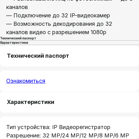
каналов
— Подключение до 32 IP-видеокамер
— Возможность декодирования до 32
каналов видео с разрешением 1080p
Технический паспорт
Характеристики
Технический паспорт
Ознакомиться
Характеристики
Тип устройства: IP Видеорегистратор
Разрешение: 32 MP/24 MP/12 MP/8 MP/6 MP