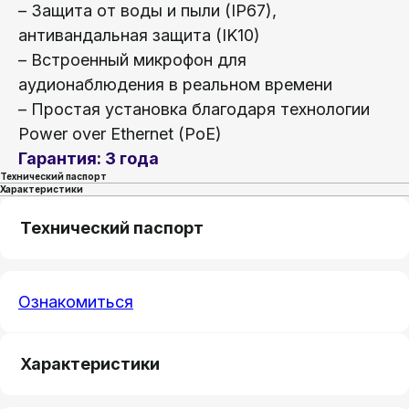
– Защита от воды и пыли (IP67),
антивандальная защита (IK10)
– Встроенный микрофон для
аудионаблюдения в реальном времени
– Простая установка благодаря технологии
Power over Ethernet (PoE)
Гарантия: 3 года
Технический паспорт
Характеристики
Технический паспорт
Ознакомиться
Характеристики