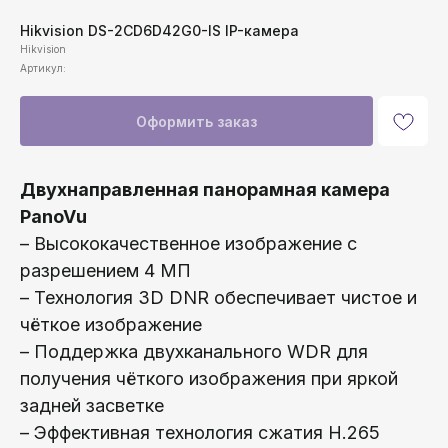
Hikvision DS-2CD6D42G0-IS IP-камера
Hikvision
Артикул:
Оформить заказ
Двухнаправленная панорамная камера
PanoVu
– Высококачественное изображение с
разрешением 4 МП
– Технология 3D DNR обеспечивает чистое и
чёткое изображение
– Поддержка двухканального WDR для
получения чёткого изображения при яркой
задней засветке
– Эффективная технология сжатия H.265