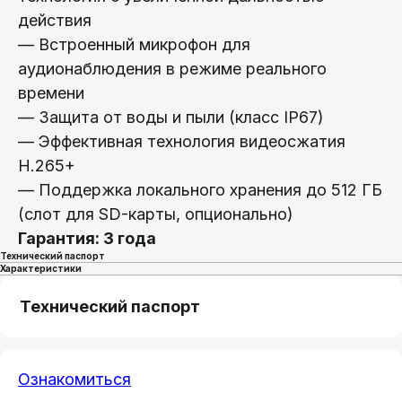
действия
— Встроенный микрофон для
аудионаблюдения в режиме реального
времени
— Защита от воды и пыли (класс IP67)
— Эффективная технология видеосжатия
H.265+
— Поддержка локального хранения до 512 ГБ
(слот для SD-карты, опционально)
Гарантия: 3 года
Технический паспорт
Характеристики
Технический паспорт
Ознакомиться