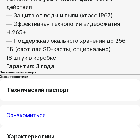
действия
— Защита от воды и пыли (класс IP67)
— Эффективная технология видеосжатия
H.265+
— Поддержка локального хранения до 256
ГБ (слот для SD-карты, опционально)
18 штук в коробке
Гарантия: 3 года
Технический паспорт
Характеристики
Технический паспорт
Ознакомиться
Характеристики