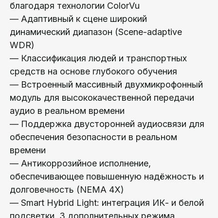
благодаря технологии ColorVu
— Адаптивный к сцене широкий
динамический диапазон (Scene-adaptive
WDR)
— Классификация людей и транспортных
средств на основе глубокого обучения
— Встроенный массивный двухмикрофонный
модуль для высококачественной передачи
аудио в реальном времени
— Поддержка двусторонней аудиосвязи для
обеспечения безопасности в реальном
времени
— Антикоррозийное исполнение,
обеспечивающее повышенную надёжность и
долговечность (NEMA 4X)
— Smart Hybrid Light: интеграция ИК- и белой
подсветки, 3 дополнительных режима