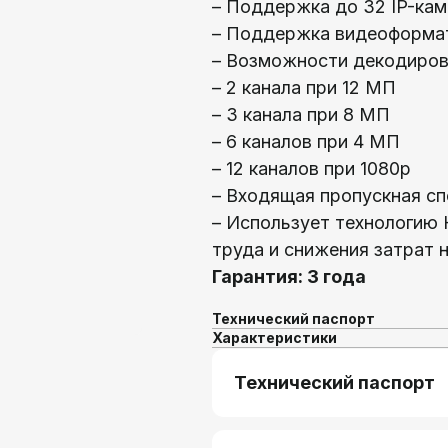
– Поддержка до 32 IP-ка
– Поддержка видеоформат
– Возможности декодиров
– 2 канала при 12 МП
– 3 канала при 8 МП
– 6 каналов при 4 МП
– 12 каналов при 1080p
– Входящая пропускная с
– Использует технологию 
труда и снижения затрат 
Гарантия: 3 года
Технический паспорт
Характеристики
Технический паспорт