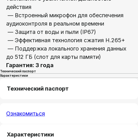
действия
— Встроенный микрофон для обеспечения
аудиоконтроля в реальном времени
— Защита от воды и пыли (IP67)
— Эффективная технология сжатия H.265+
— Поддержка локального хранения данных
до 512 ГБ (слот для карты памяти)
Гарантия: 3 года
Технический паспорт
Характеристики
Технический паспорт
Ознакомиться
Характеристики