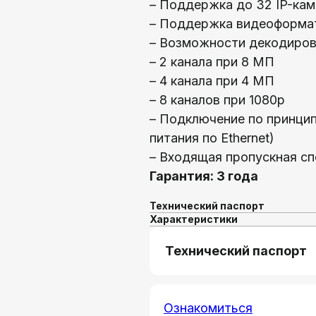
– Поддержка до 32 IP-ка
– Поддержка видеоформат
– Возможности декодиров
– 2 канала при 8 МП
– 4 канала при 4 МП
– 8 каналов при 1080p
– Подключение по принцип
питания по Ethernet)
– Входящая пропускная с
Гарантия: 3 года
Технический паспорт
Характеристики
Технический паспорт
Ознакомиться