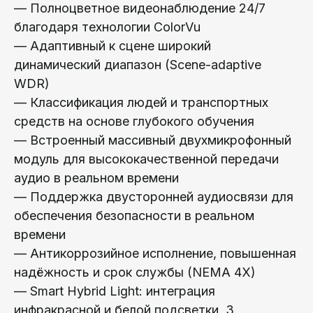
— Полноцветное видеонаблюдение 24/7
благодаря технологии ColorVu
— Адаптивный к сцене широкий
динамический диапазон (Scene-adaptive
WDR)
— Классификация людей и транспортных
средств на основе глубокого обучения
— Встроенный массивный двухмикрофонный
модуль для высококачественной передачи
аудио в реальном времени
— Поддержка двусторонней аудиосвязи для
обеспечения безопасности в реальном
времени
— Антикоррозийное исполнение, повышенная
надёжность и срок службы (NEMA 4X)
— Smart Hybrid Light: интеграция
инфракрасной и белой подсветки, 3